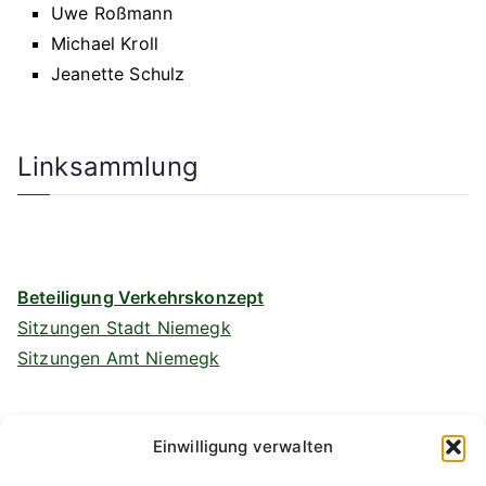
Uwe Roßmann
Michael Kroll
Jeanette Schulz
Linksammlung
Beteiligung Verkehrskonzept
Sitzungen Stadt Niemegk
Sitzungen Amt Niemegk
Einwilligung verwalten