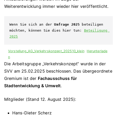
Weiterentwicklung immer wieder hier veröffentlicht.
Wenn Sie sich an der 
Umfrage 2025 
beteiligen 
möchten, können Sie dies hier tun: 
Beteiligung 
2025
Vorstellung_AG_Verkehrskonzept_202510_klein
Herunterlade
n
Die Arbeitsgruppe „Verkehrskonzept“ wurde in der
SVV am 25.02.2025 beschlossen. Das übergeordnete
Gremium ist der
Fachausschuss für
Stadtentwicklung & Umwelt
.
Mitglieder (Stand 12. August 2025):
Hans-Dieter Scherz